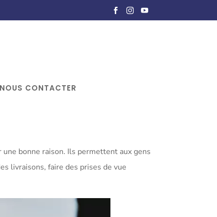
NOUS CONTACTER
r une bonne raison. Ils permettent aux gens
es livraisons, faire des prises de vue