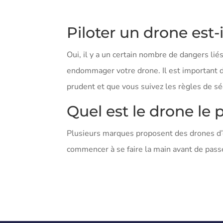
Piloter un drone est-
Oui, il y a un certain nombre de dangers lié
endommager votre drone. Il est important d’
prudent et que vous suivez les règles de sé
Quel est le drone le p
Plusieurs marques proposent des drones d’
commencer à se faire la main avant de pass