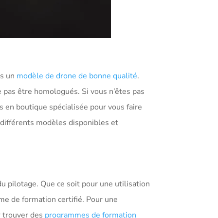
ns un
modèle de drone de bonne qualité
.
ne pas être homologués. Si vous n’êtes pas
 en boutique spécialisée pour vous faire
 différents modèles disponibles et
 pilotage. Que ce soit pour une utilisation
sme de formation certifié. Pour une
r trouver des
programmes de formation