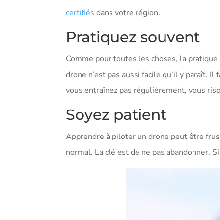
certifiés
dans votre région.
Pratiquez souvent
Comme pour toutes les choses, la pratique e
drone n’est pas aussi facile qu’il y paraît.
vous entraînez pas régulièrement, vous ris
Soyez patient
Apprendre à piloter un drone peut être frus
normal. La clé est de ne pas abandonner. Si 