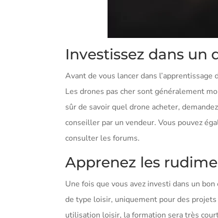
Investissez dans un 
Avant de vous lancer dans l’apprentissage d
Les drones pas cher sont généralement moins
sûr de savoir quel drone acheter, demandez
conseiller par un vendeur. Vous pouvez égal
consulter les forums.
Apprenez les rudime
Une fois que vous avez investi dans un bon 
de type loisir, uniquement pour des projets 
utilisation loisir, la formation sera très c