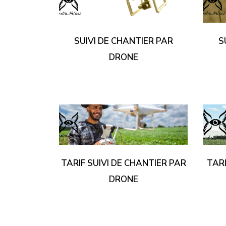
SUIVI DE CHANTIER PAR
S
DRONE
TARIF SUIVI DE CHANTIER PAR
TAR
DRONE