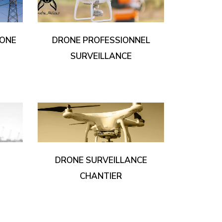
RONE
DRONE PROFESSIONNEL
SURVEILLANCE
DRONE SURVEILLANCE
CHANTIER