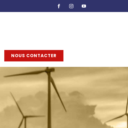
NOUS CONTACTER