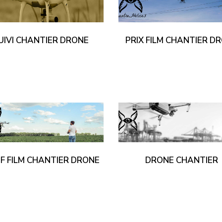
UIVI CHANTIER DRONE
PRIX FILM CHANTIER D
IF FILM CHANTIER DRONE
DRONE CHANTIER