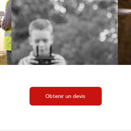
Obtenir un devis