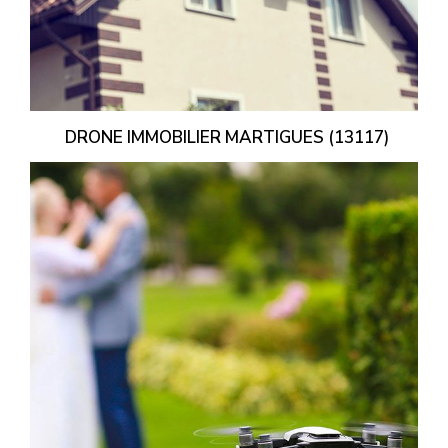
DRONE IMMOBILIER MARTIGUES (13117)