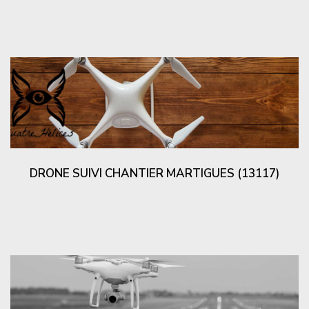
DRONE SUIVI CHANTIER MARTIGUES (13117)