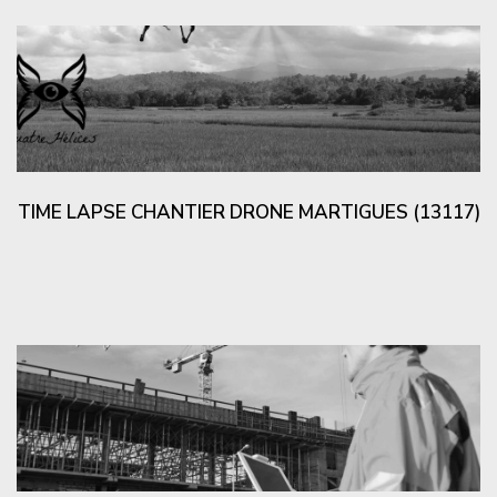
TIME LAPSE CHANTIER DRONE MARTIGUES (13117)