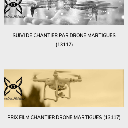
SUIVI DE CHANTIER PAR DRONE MARTIGUES
(13117)
PRIX FILM CHANTIER DRONE MARTIGUES (13117)