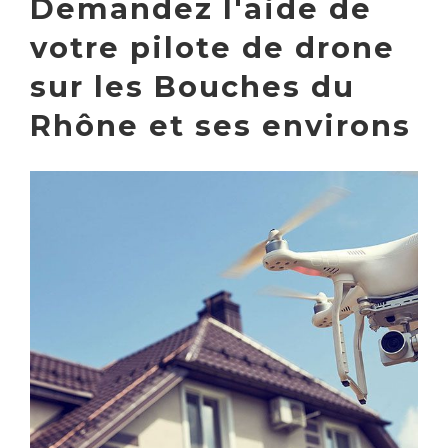
Demandez l'aide de
votre pilote de drone
sur les Bouches du
Rhône et ses environs