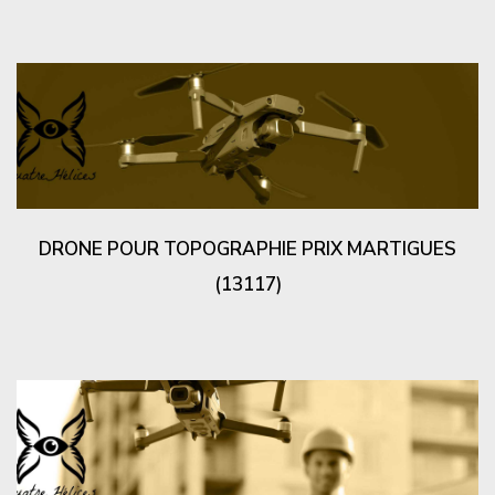
DRONE POUR TOPOGRAPHIE PRIX MARTIGUES
(13117)