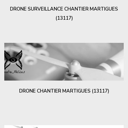
DRONE SURVEILLANCE CHANTIER MARTIGUES
(13117)
DRONE CHANTIER MARTIGUES (13117)