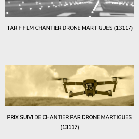
TARIF FILM CHANTIER DRONE MARTIGUES (13117)
PRIX SUIVI DE CHANTIER PAR DRONE MARTIGUES
(13117)