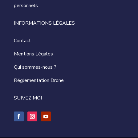
personnels.
INFORMATIONS LÉGALES
Contact
Mentions Légales
Qui sommes-nous ?
Réglementation Drone
SUIVEZ MOI