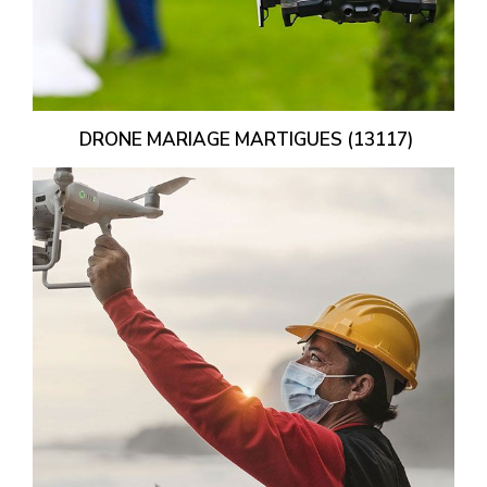
DRONE MARIAGE MARTIGUES (13117)