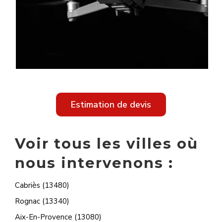
Estimation de devis
Voir tous les villes où
nous intervenons :
Cabriès (13480)
Rognac (13340)
Aix-En-Provence (13080)