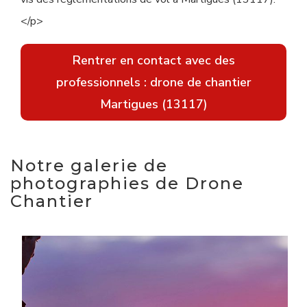
</p>
Rentrer en contact avec des
professionnels : drone de chantier
Martigues (13117)
Notre galerie de
photographies de Drone
Chantier