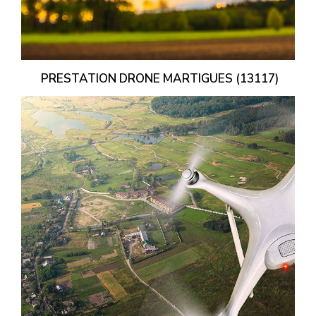
PRESTATION DRONE MARTIGUES (13117)