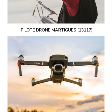
PILOTE DRONE MARTIGUES (13117)