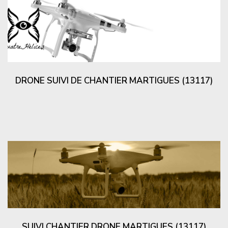
DRONE SUIVI DE CHANTIER MARTIGUES (13117)
SUIVI CHANTIER DRONE MARTIGUES (13117)