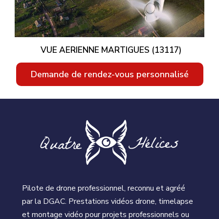
VUE AERIENNE MARTIGUES (13117)
Demande de rendez-vous personnalisé
Pilote de drone professionnel, reconnu et agréé
par la DGAC. Prestations vidéos drone, timelapse
et montage vidéo pour projets professionnels ou