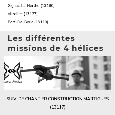
Gignac-La-Nerthe (13180)
Vitrolles (13127)
Port-De-Bouc (13110)
Les différentes
missions de 4 hélices
SUIVI DE CHANTIER CONSTRUCTION MARTIGUES
(13117)