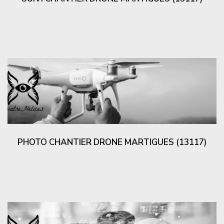
PHOTO CHANTIER DRONE MARTIGUES (13117)