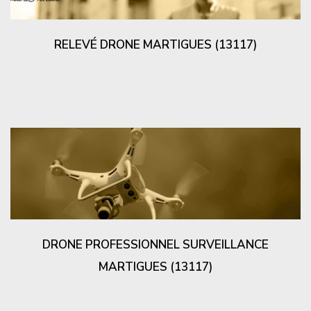
RELEVÉ DRONE MARTIGUES (13117)
DRONE PROFESSIONNEL SURVEILLANCE
MARTIGUES (13117)