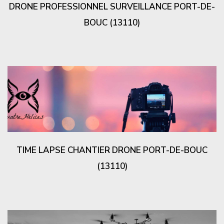
DRONE PROFESSIONNEL SURVEILLANCE PORT-DE-
BOUC (13110)
TIME LAPSE CHANTIER DRONE PORT-DE-BOUC
(13110)