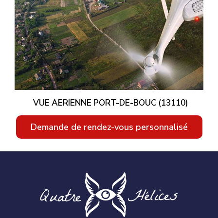
VUE AERIENNE PORT-DE-BOUC (13110)
Demande de rendez-vous personnalisé