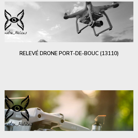
RELEVÉ DRONE PORT-DE-BOUC (13110)