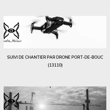
SUIVI DE CHANTIER PAR DRONE PORT-DE-BOUC
(13110)