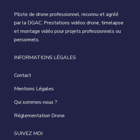
Pilote de drone professionnel, reconnu et agréé
par la DGAC. Prestations vidéos drone, timelapse
et montage vidéo pour projets professionnels ou
personnels.
INFORMATIONS LÉGALES
Contact
Mentions Légales
Qui sommes-nous ?
Réglementation Drone
SUIVEZ MOI