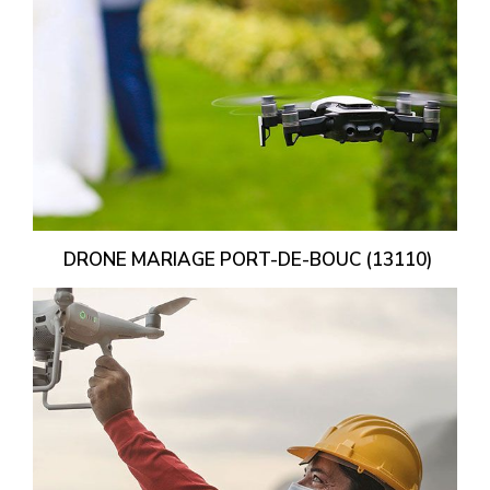
DRONE MARIAGE PORT-DE-BOUC (13110)