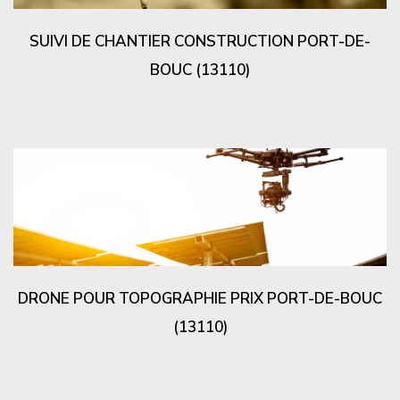
SUIVI DE CHANTIER CONSTRUCTION PORT-DE-
BOUC (13110)
DRONE POUR TOPOGRAPHIE PRIX PORT-DE-BOUC
(13110)