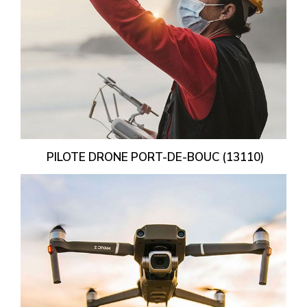
PILOTE DRONE PORT-DE-BOUC (13110)