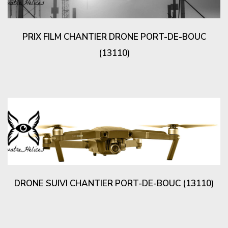
PRIX FILM CHANTIER DRONE PORT-DE-BOUC
(13110)
DRONE SUIVI CHANTIER PORT-DE-BOUC (13110)