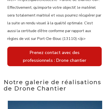
Effectivement, qu’importe votre objectif, le matériel
sera totalement maitrisé et vous pourrez récupérer par
la suite un rendu visuel à la qualité optimale. C’est
aussi la certitude d’être conforme par rapport aux
règles de vol sur Port-De-Bouc (13110).</p>
Prenez contact avec des
professionnels : Drone chantier
Notre galerie de réalisations
de Drone Chantier