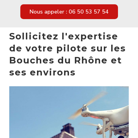
Nous appeler : 06 50 53 57 54
Sollicitez l'expertise
de votre pilote sur les
Bouches du Rhône et
ses environs