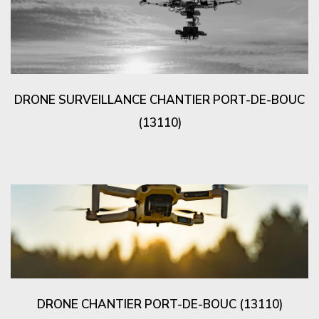
DRONE SURVEILLANCE CHANTIER PORT-DE-BOUC
(13110)
DRONE CHANTIER PORT-DE-BOUC (13110)