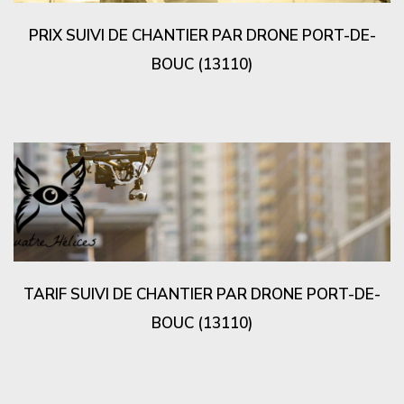
PRIX SUIVI DE CHANTIER PAR DRONE PORT-DE-
BOUC (13110)
TARIF SUIVI DE CHANTIER PAR DRONE PORT-DE-
BOUC (13110)