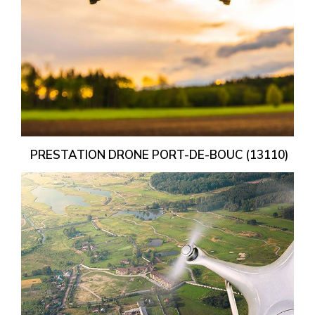
PRESTATION DRONE PORT-DE-BOUC (13110)