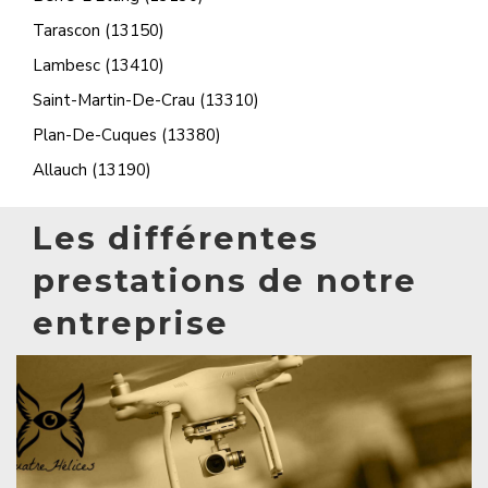
Tarascon (13150)
Lambesc (13410)
Saint-Martin-De-Crau (13310)
Plan-De-Cuques (13380)
Allauch (13190)
Les différentes
prestations de notre
entreprise