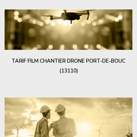
TARIF FILM CHANTIER DRONE PORT-DE-BOUC
(13110)