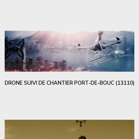
DRONE SUIVI DE CHANTIER PORT-DE-BOUC (13110)