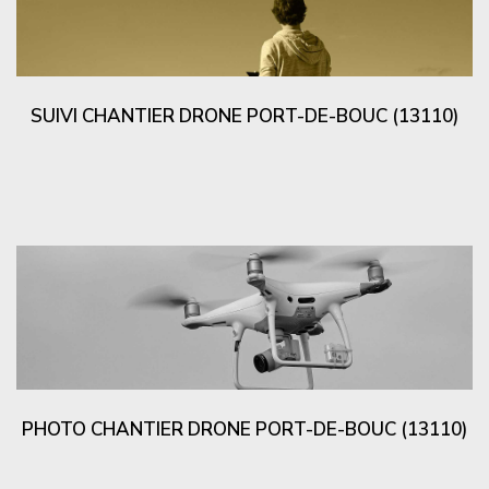
SUIVI CHANTIER DRONE PORT-DE-BOUC (13110)
PHOTO CHANTIER DRONE PORT-DE-BOUC (13110)