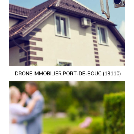
DRONE IMMOBILIER PORT-DE-BOUC (13110)