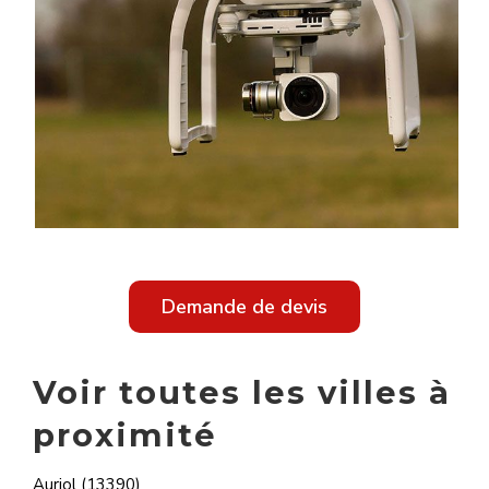
Demande de devis
Voir toutes les villes à
proximité
Auriol (13390)