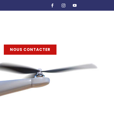
NOUS CONTACTER