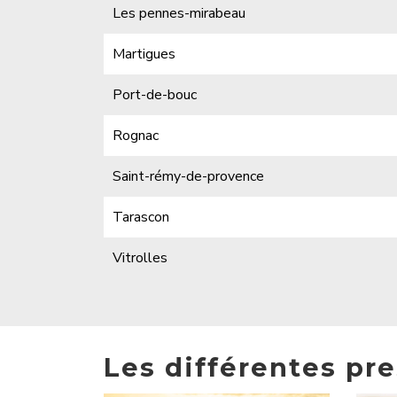
Les pennes-mirabeau
Martigues
Port-de-bouc
Rognac
Saint-rémy-de-provence
Tarascon
Vitrolles
Les différentes pre