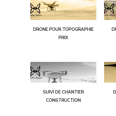
DRONE POUR TOPOGRAPHIE
D
PRIX
SUIVI DE CHANTIER
D
CONSTRUCTION