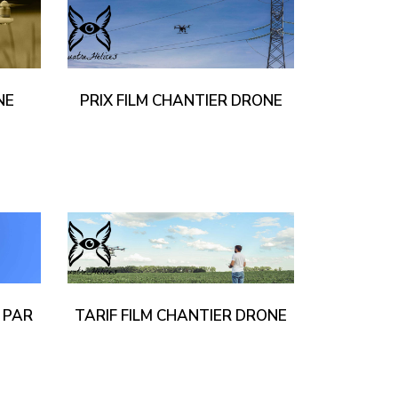
NE
PRIX FILM CHANTIER DRONE
R PAR
TARIF FILM CHANTIER DRONE