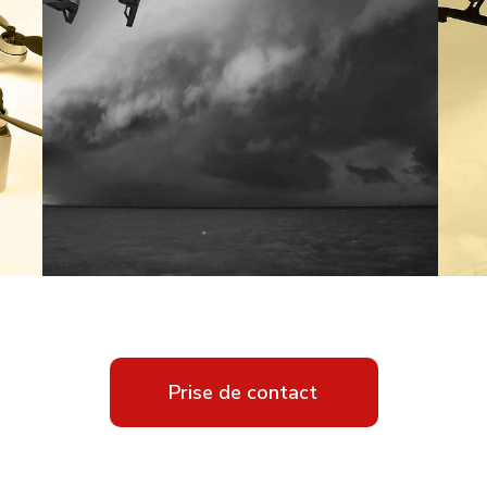
Prise de contact