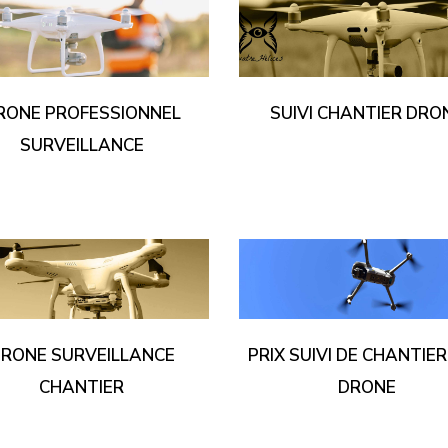
RONE PROFESSIONNEL
SUIVI CHANTIER DRO
SURVEILLANCE
RONE SURVEILLANCE
PRIX SUIVI DE CHANTIE
CHANTIER
DRONE