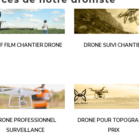
IF FILM CHANTIER DRONE
DRONE SUIVI CHANTI
RONE PROFESSIONNEL
DRONE POUR TOPOGRA
SURVEILLANCE
PRIX