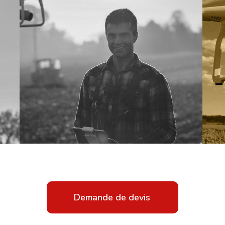
Demande de devis