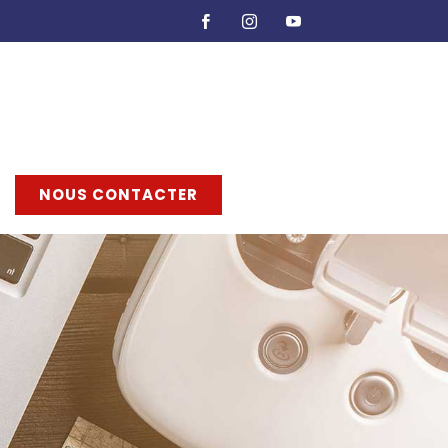
NOUS CONTACTER