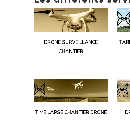
DRONE SURVEILLANCE
TAR
CHANTIER
TIME LAPSE CHANTIER DRONE
D