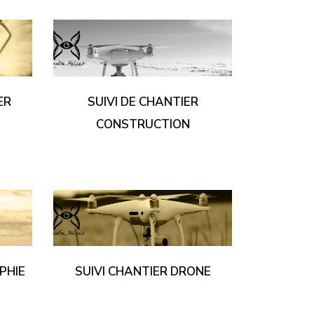
ER
SUIVI DE CHANTIER
CONSTRUCTION
PHIE
SUIVI CHANTIER DRONE