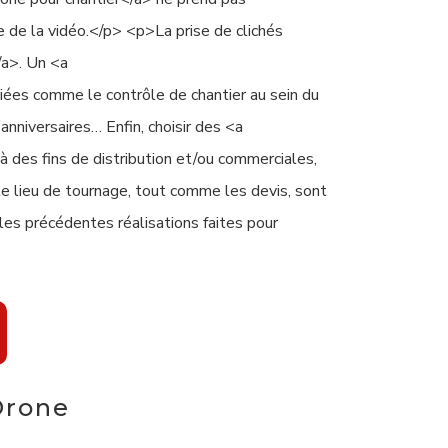
e de la vidéo.</p> <p>La prise de clichés
/a>. Un <a
riées comme le contrôle de chantier au sein du
anniversaires… Enfin, choisir des <a
à des fins de distribution et/ou commerciales,
e lieu de tournage, tout comme les devis, sont
les précédentes réalisations faites pour
Drone