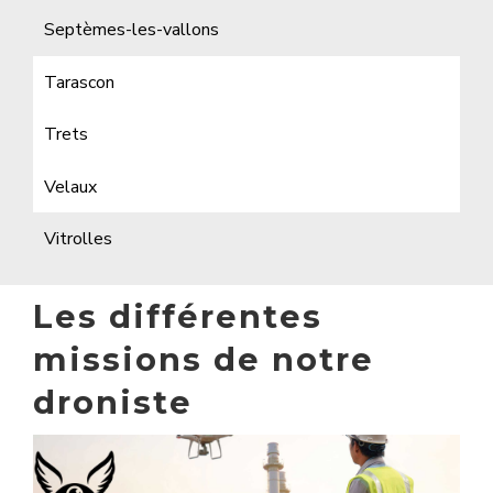
Septèmes-les-vallons
Tarascon
Trets
Velaux
Vitrolles
Les différentes
missions de notre
droniste