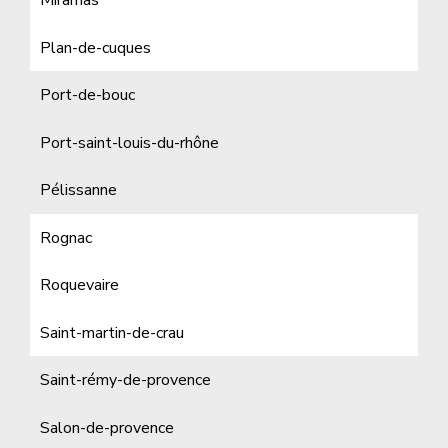
Miramas
Plan-de-cuques
Port-de-bouc
Port-saint-louis-du-rhône
Pélissanne
Rognac
Roquevaire
Saint-martin-de-crau
Saint-rémy-de-provence
Salon-de-provence