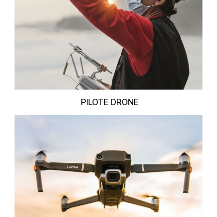
PILOTE DRONE