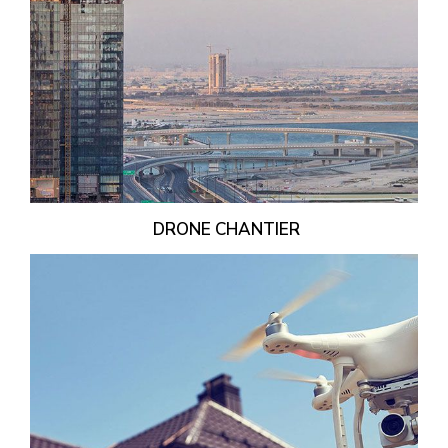
DRONE CHANTIER