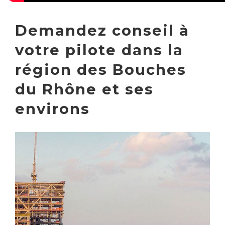
Demandez conseil à
votre pilote dans la
région des Bouches
du Rhône et ses
environs