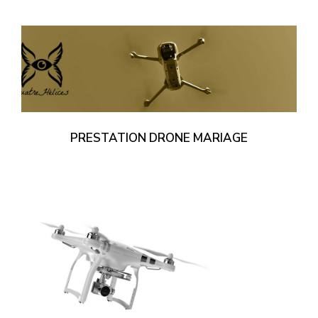
PRESTATION DRONE MARIAGE