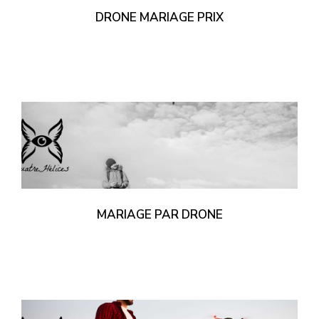
DRONE MARIAGE PRIX
MARIAGE PAR DRONE