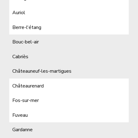
Auriol
Berre-l'étang
Bouc-bel-air
Cabriès
Châteauneuf-les-martigues
Châteaurenard
Fos-sur-mer
Fuveau
Gardanne