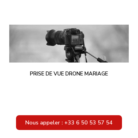
PRISE DE VUE DRONE MARIAGE
Nous appeler : +33 6 50 53 57 54