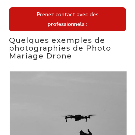
Prenez contact avec des
professionnels :
Quelques exemples de
photographies de Photo
Mariage Drone