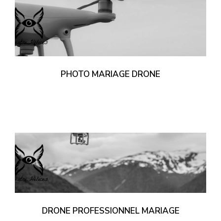
PHOTO MARIAGE DRONE
DRONE PROFESSIONNEL MARIAGE