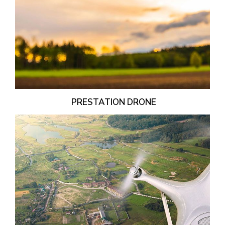
PRESTATION DRONE