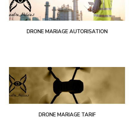
DRONE MARIAGE AUTORISATION
DRONE MARIAGE TARIF