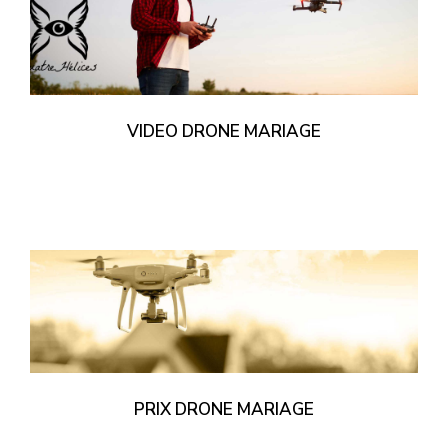
VIDEO DRONE MARIAGE
PRIX DRONE MARIAGE