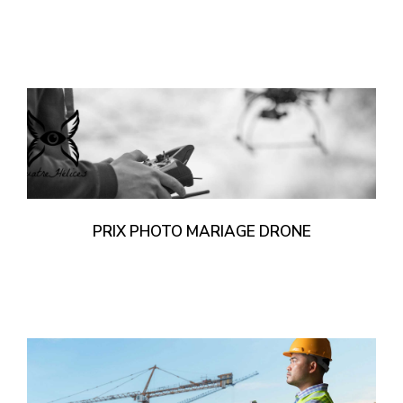
PRIX PHOTO MARIAGE DRONE