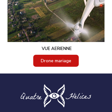
VUE AERIENNE
Drone mariage