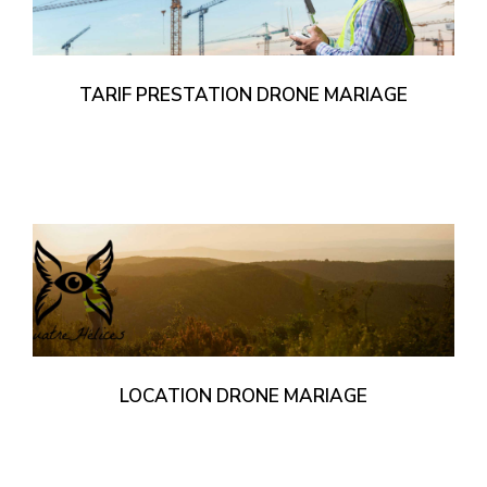
TARIF PRESTATION DRONE MARIAGE
LOCATION DRONE MARIAGE