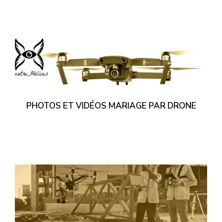
PHOTOS ET VIDÉOS MARIAGE PAR DRONE