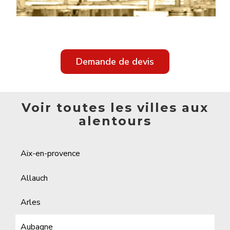
Demande de devis
Voir toutes les villes aux
alentours
Aix-en-provence
Allauch
Arles
Aubagne