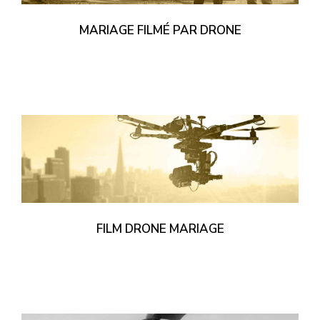
MARIAGE FILMÉ PAR DRONE
FILM DRONE MARIAGE