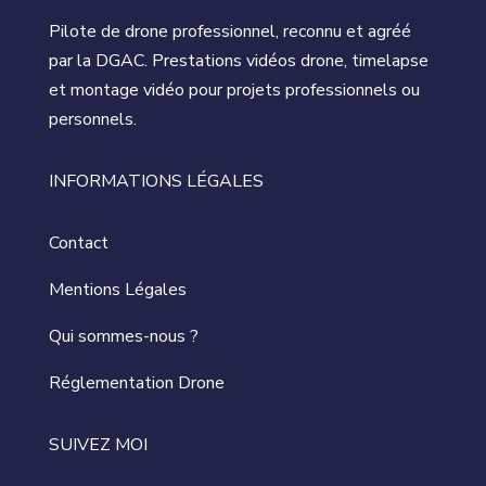
Pilote de drone professionnel, reconnu et agréé
par la DGAC. Prestations vidéos drone, timelapse
et montage vidéo pour projets professionnels ou
personnels.
INFORMATIONS LÉGALES
Contact
Mentions Légales
Qui sommes-nous ?
Réglementation Drone
SUIVEZ MOI