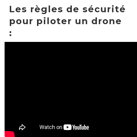
Les règles de sécurité
pour piloter un drone
: