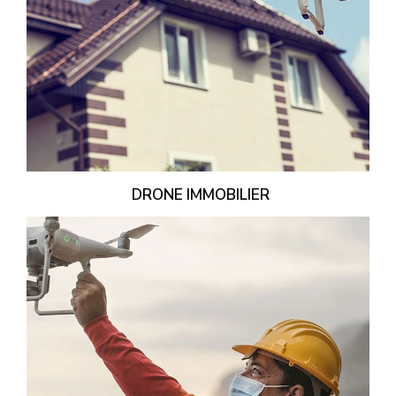
DRONE IMMOBILIER